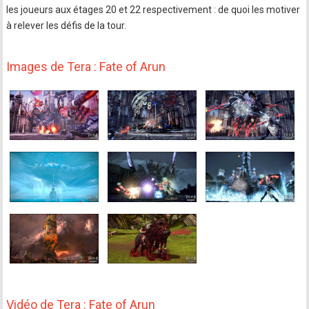
les joueurs aux étages 20 et 22 respectivement : de quoi les motiver
à relever les défis de la tour.
Images de Tera : Fate of Arun
Vidéo de Tera : Fate of Arun