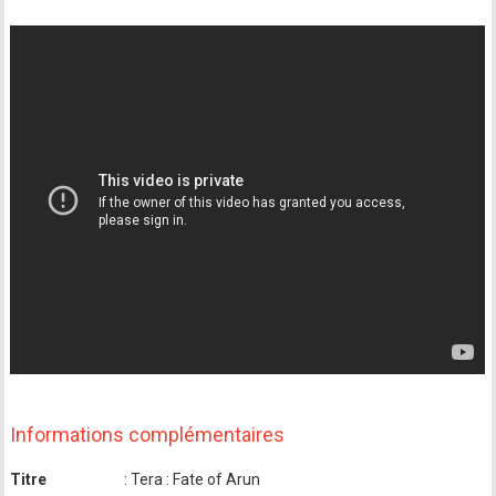
Informations complémentaires
Titre
: Tera : Fate of Arun