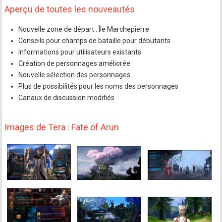
Aperçu de toutes les nouveautés
Nouvelle zone de départ : Île Marchepierre
Conseils pour champs de bataille pour débutants
Informations pour utilisateurs existants
Création de personnages améliorée
Nouvelle sélection des personnages
Plus de possibilités pour les noms des personnages
Canaux de discussion modifiés
Images de Tera : Fate of Arun