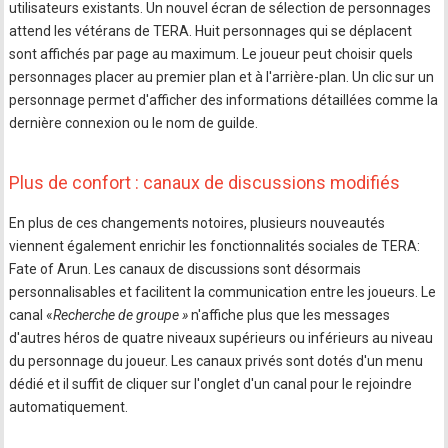
utilisateurs existants. Un nouvel écran de sélection de personnages
attend les vétérans de TERA. Huit personnages qui se déplacent
sont affichés par page au maximum. Le joueur peut choisir quels
personnages placer au premier plan et à l'arrière-plan. Un clic sur un
personnage permet d'afficher des informations détaillées comme la
dernière connexion ou le nom de guilde.
Plus de confort : canaux de discussions modifiés
En plus de ces changements notoires, plusieurs nouveautés
viennent également enrichir les fonctionnalités sociales de TERA:
Fate of Arun. Les canaux de discussions sont désormais
personnalisables et facilitent la communication entre les joueurs. Le
canal «
Recherche de groupe »
n'affiche plus que les messages
d'autres héros de quatre niveaux supérieurs ou inférieurs au niveau
du personnage du joueur. Les canaux privés sont dotés d'un menu
dédié et il suffit de cliquer sur l'onglet d'un canal pour le rejoindre
automatiquement.