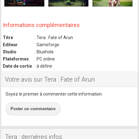
Informations complémentaires
Titre
: Tera : Fate of Arun
Editeur
: Gameforge
Studio
: Bluehole
Plateformes
: PC online
Date de sortie
: à définir
Votre avis sur Tera : Fate of Arun
Soyez le premier à commenter cette information.
Poster un commentaire
Tera : dernières infos