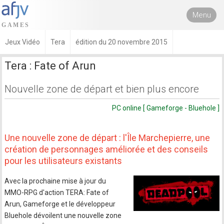
Menu
Jeux Vidéo
Tera
édition du 20 novembre 2015
Tera : Fate of Arun
Nouvelle zone de départ et bien plus encore
PC online [ Gameforge - Bluehole ]
Une nouvelle zone de départ : l'Île Marchepierre, une
création de personnages améliorée et des conseils
pour les utilisateurs existants
Avec la prochaine mise à jour du
MMO-RPG d'action TERA: Fate of
Arun, Gameforge et le développeur
Bluehole dévoilent une nouvelle zone