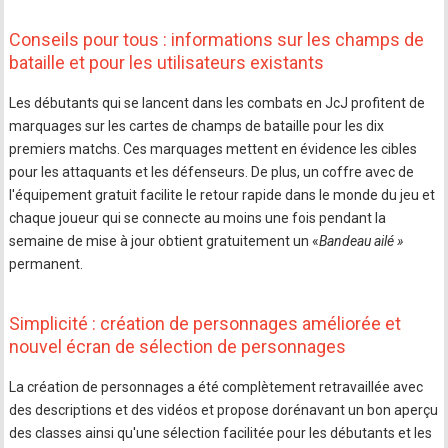
Conseils pour tous : informations sur les champs de
bataille et pour les utilisateurs existants
Les débutants qui se lancent dans les combats en JcJ profitent de
marquages sur les cartes de champs de bataille pour les dix
premiers matchs. Ces marquages mettent en évidence les cibles
pour les attaquants et les défenseurs. De plus, un coffre avec de
l'équipement gratuit facilite le retour rapide dans le monde du jeu et
chaque joueur qui se connecte au moins une fois pendant la
semaine de mise à jour obtient gratuitement un «
Bandeau ailé »
permanent.
Simplicité : création de personnages améliorée et
nouvel écran de sélection de personnages
La création de personnages a été complètement retravaillée avec
des descriptions et des vidéos et propose dorénavant un bon aperçu
des classes ainsi qu'une sélection facilitée pour les débutants et les