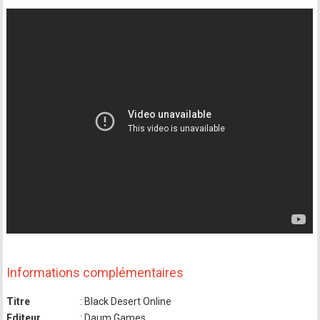
Informations complémentaires
Titre
: Black Desert Online
Editeur
: Daum Games