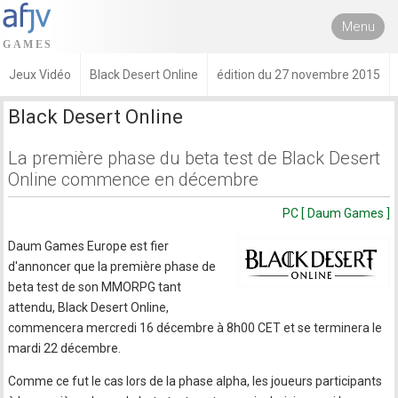
Menu
Jeux Vidéo
Black Desert Online
édition du 27 novembre 2015
Black Desert Online
La première phase du beta test de Black Desert
Online commence en décembre
PC [ Daum Games ]
Daum Games Europe est fier
d'annoncer que la première phase de
beta test de son MMORPG tant
attendu, Black Desert Online,
commencera mercredi 16 décembre à 8h00 CET et se terminera le
mardi 22 décembre.
Comme ce fut le cas lors de la phase alpha, les joueurs participants