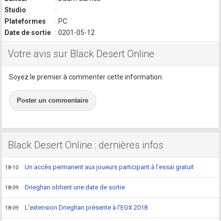
Studio
:
Plateformes
: PC
Date de sortie
: 0201-05-12
Votre avis sur Black Desert Online
Soyez le premier à commenter cette information.
Poster un commentaire
Black Desert Online : dernières infos
Un accès permanent aux joueurs participant à l'essai gratuit
18-10
Drieghan obtient une date de sortie
18-09
L'extension Drieghan présente à l'EGX 2018
18-09