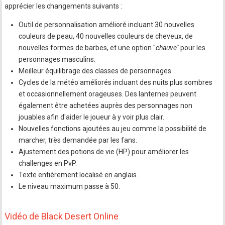
apprécier les changements suivants :
Outil de personnalisation amélioré incluant 30 nouvelles
couleurs de peau, 40 nouvelles couleurs de cheveux, de
nouvelles formes de barbes, et une option "
chauve"
pour les
personnages masculins.
Meilleur équilibrage des classes de personnages.
Cycles de la météo améliorés incluant des nuits plus sombres
et occasionnellement orageuses. Des lanternes peuvent
également être achetées auprès des personnages non
jouables afin d'aider le joueur à y voir plus clair.
Nouvelles fonctions ajoutées au jeu comme la possibilité de
marcher, très demandée par les fans.
Ajustement des potions de vie (HP) pour améliorer les
challenges en PvP.
Texte entièrement localisé en anglais.
Le niveau maximum passe à 50.
Vidéo de Black Desert Online