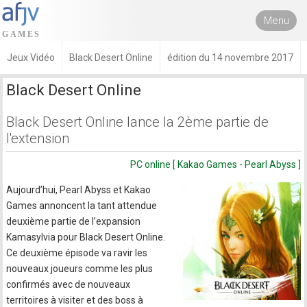
Menu
Jeux Vidéo
Black Desert Online
édition du 14 novembre 2017
Black Desert Online
Black Desert Online lance la 2ème partie de
l'extension
PC online [ Kakao Games - Pearl Abyss ]
Aujourd’hui, Pearl Abyss et Kakao
Games annoncent la tant attendue
deuxième partie de l’expansion
Kamasylvia pour Black Desert Online.
Ce deuxième épisode va ravir les
nouveaux joueurs comme les plus
confirmés avec de nouveaux
territoires à visiter et des boss à