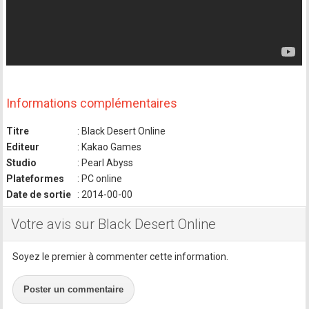
Informations complémentaires
Titre
: Black Desert Online
Editeur
: Kakao Games
Studio
: Pearl Abyss
Plateformes
: PC online
Date de sortie
: 2014-00-00
Votre avis sur Black Desert Online
Soyez le premier à commenter cette information.
Poster un commentaire