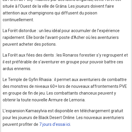
située à l’Ouest de la ville de Grána. Les joueurs doivent faire
attention aux champignons qui diffusent du poison
continuellement.
La Forêt distordue : un lieu idéal pour accumuler de l’expérience
rapidement. Elle borde l’avant-poste d’Acher où les aventuriers
peuvent acheter des potions.
La Forêt aux fées des dents : les Ronaros forestier s'y regroupent et
il est préférable de s’aventurer en groupe pour pouvoir battre ces
ardus ennemis.
Le Temple de Gyfin Rhasia : il permet aux aventuriers de combattre
des monstres de niveaux 60+ lors de nouveaux affrontements PVE
en groupe de fin de jeu. Les combattants chanceux peuvent y
obtenir la toute nouvelle Armure de Lemoria.
L’expansion Kamasylvia est disponible en téléchargement gratuit
pour les joueurs de Black Desert Online. Les nouveaux aventuriers
peuvent profiter de
7 jours d’essai ici
.