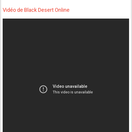
Vidéo de Black Desert Online