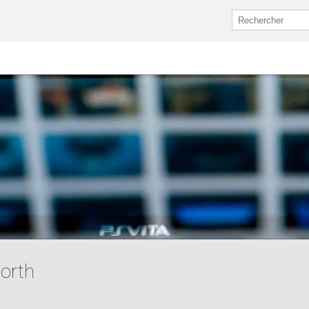
North