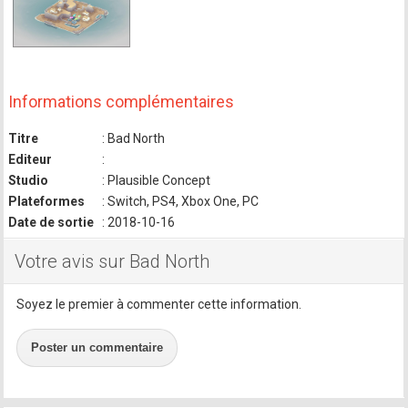
Informations complémentaires
Titre
: Bad North
Editeur
:
Studio
: Plausible Concept
Plateformes
: Switch, PS4, Xbox One, PC
Date de sortie
: 2018-10-16
Votre avis sur Bad North
Soyez le premier à commenter cette information.
Poster un commentaire