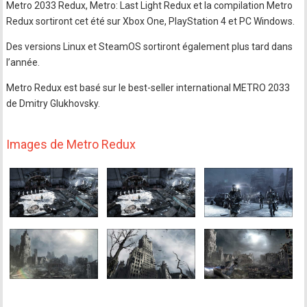
Metro 2033 Redux, Metro: Last Light Redux et la compilation Metro
Redux sortiront cet été sur Xbox One, PlayStation 4 et PC Windows.
Des versions Linux et SteamOS sortiront également plus tard dans
l’année.
Metro Redux est basé sur le best-seller international METRO 2033
de Dmitry Glukhovsky.
Images de Metro Redux