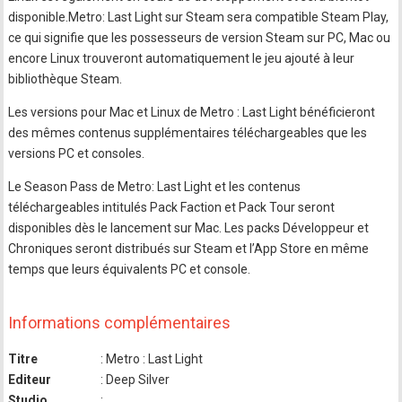
disponible.Metro: Last Light sur Steam sera compatible Steam Play,
ce qui signifie que les possesseurs de version Steam sur PC, Mac ou
encore Linux trouveront automatiquement le jeu ajouté à leur
bibliothèque Steam.
Les versions pour Mac et Linux de Metro : Last Light bénéficieront
des mêmes contenus supplémentaires téléchargeables que les
versions PC et consoles.
Le Season Pass de Metro: Last Light et les contenus
téléchargeables intitulés Pack Faction et Pack Tour seront
disponibles dès le lancement sur Mac. Les packs Développeur et
Chroniques seront distribués sur Steam et l’App Store en même
temps que leurs équivalents PC et console.
Informations complémentaires
Titre
: Metro : Last Light
Editeur
: Deep Silver
Studio
: