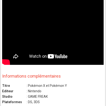
Informations complémentaires
Titre
: Pokémon X et Pokémon Y
Editeur
: Nintendo
Studio
: GAME FREAK
Plateformes
: DS, 3DS