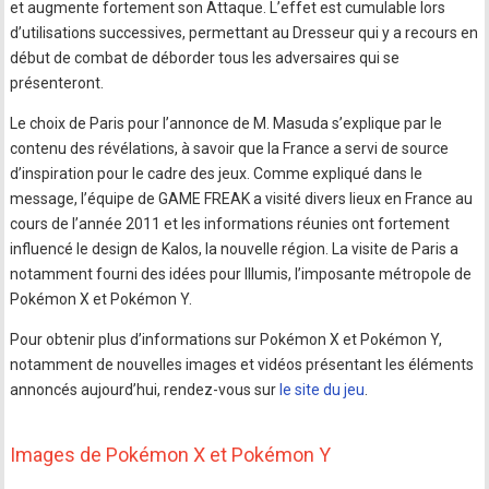
et augmente fortement son Attaque. L’effet est cumulable lors
d’utilisations successives, permettant au Dresseur qui y a recours en
début de combat de déborder tous les adversaires qui se
présenteront.
Le choix de Paris pour l’annonce de M. Masuda s’explique par le
contenu des révélations, à savoir que la France a servi de source
d’inspiration pour le cadre des jeux. Comme expliqué dans le
message, l’équipe de GAME FREAK a visité divers lieux en France au
cours de l’année 2011 et les informations réunies ont fortement
influencé le design de Kalos, la nouvelle région. La visite de Paris a
notamment fourni des idées pour Illumis, l’imposante métropole de
Pokémon X et Pokémon Y.
Pour obtenir plus d’informations sur Pokémon X et Pokémon Y,
notamment de nouvelles images et vidéos présentant les éléments
annoncés aujourd’hui, rendez-vous sur
le site du jeu
.
Images de Pokémon X et Pokémon Y