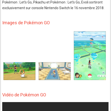
Pokémon : Let's Go, Pikachu et Pokémon : Let's Go, Evoli sortiront
exclusivement sur console Nintendo Switch le 16 novembre 2018.
Images de Pokémon GO
Vidéo de Pokémon GO