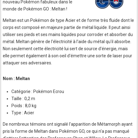
nouveau Pokémon fabuleux dans le
monde de Pokémon GO : Meltan !
Meltan est un Pokémon de type Acier et de forme très fluide dont le
corps est composé en majeure partie de métal liquide. Il peut ainsi
utiliser ses pieds et ses mains liquides pour corroder et absorber du
métal. Meltan génère de l'électricité à l'aide du métal qu'il absorbe.
Non seulement cette électricité lui sert de source d'énergie, mais
elle permet également à son oeil d'émettre une sorte de laser pour
attaquer ses adversaires.
Nom : Meltan
Catégorie : Pokémon Ecrou
Taille : 0,2 m
Poids : 8,0 kg
Type : Acier
De nombreux témoins ont signalé l'apparition de Métamorph ayant
pris la forme de Meltan dans Pokémon GO, ce qui n'a pas manqué