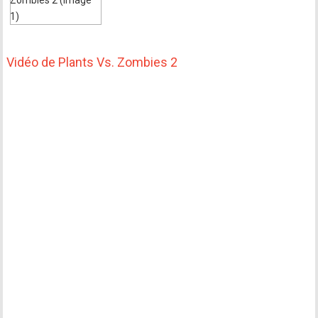
Vidéo de Plants Vs. Zombies 2