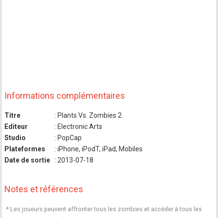
Informations complémentaires
Titre
: Plants Vs. Zombies 2
Editeur
: Electronic Arts
Studio
: PopCap
Plateformes
: iPhone, iPodT, iPad, Mobiles
Date de sortie
: 2013-07-18
Notes et références
* Les joueurs peuvent affronter tous les zombies et accéder à tous les