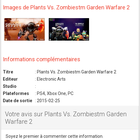
Images de Plants Vs. Zombiestm Garden Warfare 2
Informations complémentaires
Titre
: Plants Vs. Zombiestm Garden Warfare 2
Editeur
: Electronic Arts
Studio
:
Plateformes
: PS4, Xbox One, PC
Date de sortie
: 2015-02-25
Votre avis sur Plants Vs. Zombiestm Garden
Warfare 2
Soyez le premier à commenter cette information.