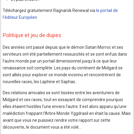
Téléchargez gratuitement Ragnarök Renewal via
le portail de
l’éditeur Européen
Politique et jeu de dupes
Des années ont passé depuis que le démon Satan Morroc et ses
serviteurs ont été partiellement ressuscités et se sont enfuis dans
l’autre monde par un portail dimensionnel jusqu’à ce que leur
renaissance soit complète. Les pays du continent de Midgard se
sont alliés pour explorer ce monde inconnu et rencontrèrent de
nouvelles races, les Laphine et Saphas..
Des relations amicales se sont tissées entre les aventuriers de
Midgard et ces races, tout en essayant de comprendre pourquoi
elles étaient hostiles l’une envers l’autre. Il est alors apparu qu’une
malédiction frappant l’Arbre Monde Yggdrasil en était la cause. Mais
avant que vous ne puissiez rendre votre rapport sur cette
découverte, le document vous a été volé…