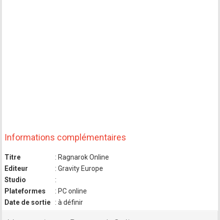
Informations complémentaires
Titre
: Ragnarok Online
Editeur
: Gravity Europe
Studio
:
Plateformes
: PC online
Date de sortie
: à définir