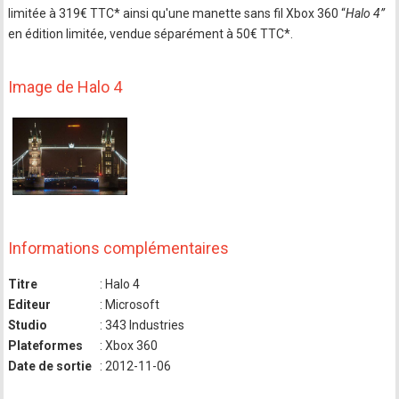
limitée à 319€ TTC* ainsi qu'une manette sans fil Xbox 360 “
Halo 4”
en édition limitée, vendue séparément à 50€ TTC*.
Image de Halo 4
Informations complémentaires
Titre
: Halo 4
Editeur
: Microsoft
Studio
: 343 Industries
Plateformes
: Xbox 360
Date de sortie
: 2012-11-06