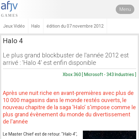
Menu
Jeux Vidéo
Halo
édition du 07 novembre 2012
Halo 4
Le plus grand blockbuster de l'année 2012 est
arrivé : 'Halo 4' est enfin disponible
Xbox 360 [ Microsoft - 343 Industries ]
Après une nuit riche en avant-premières avec plus de
10 000 magasins dans le monde restés ouverts, le
nouveau chapitre de la saga 'Halo' s'impose comme le
plus grand évènement du monde du divertissement
de l'année
Le Master Chief est de retour. "
Halo 4"
,