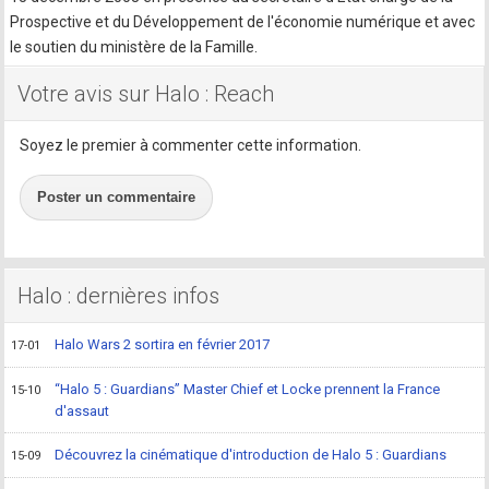
Prospective et du Développement de l'économie numérique et avec
le soutien du ministère de la Famille.
Votre avis sur Halo : Reach
Soyez le premier à commenter cette information.
Poster un commentaire
Halo : dernières infos
Halo Wars 2 sortira en février 2017
17-01
“Halo 5 : Guardians” Master Chief et Locke prennent la France
15-10
d'assaut
Découvrez la cinématique d'introduction de Halo 5 : Guardians
15-09