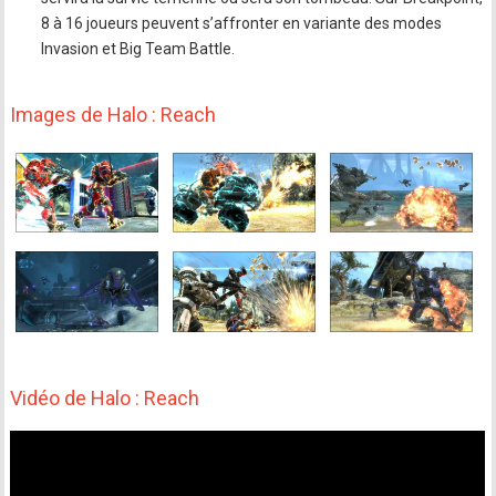
8 à 16 joueurs peuvent s’affronter en variante des modes
Invasion et Big Team Battle.
Images de Halo : Reach
Vidéo de Halo : Reach