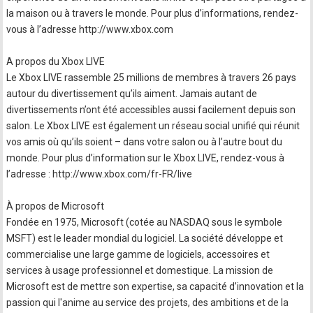
la maison ou à travers le monde. Pour plus d’informations, rendez-
vous à l’adresse http://www.xbox.com
A propos du Xbox LIVE
Le Xbox LIVE rassemble 25 millions de membres à travers 26 pays
autour du divertissement qu’ils aiment. Jamais autant de
divertissements n’ont été accessibles aussi facilement depuis son
salon. Le Xbox LIVE est également un réseau social unifié qui réunit
vos amis où qu’ils soient – dans votre salon ou à l’autre bout du
monde. Pour plus d’information sur le Xbox LIVE, rendez-vous à
l’adresse : http://www.xbox.com/fr-FR/live
À propos de Microsoft
Fondée en 1975, Microsoft (cotée au NASDAQ sous le symbole
MSFT) est le leader mondial du logiciel. La société développe et
commercialise une large gamme de logiciels, accessoires et
services à usage professionnel et domestique. La mission de
Microsoft est de mettre son expertise, sa capacité d’innovation et la
passion qui l'anime au service des projets, des ambitions et de la