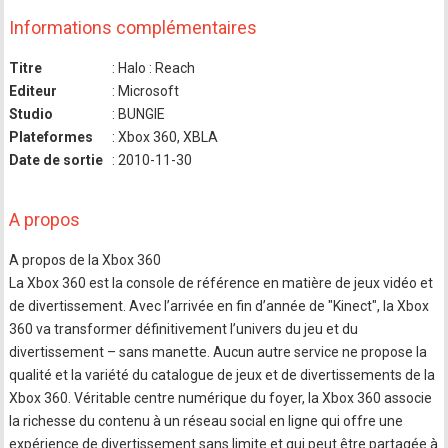
Informations complémentaires
Titre
: Halo : Reach
Editeur
: Microsoft
Studio
: BUNGIE
Plateformes
: Xbox 360, XBLA
Date de sortie
: 2010-11-30
A propos
A propos de la Xbox 360
La Xbox 360 est la console de référence en matière de jeux vidéo et
de divertissement. Avec l’arrivée en fin d’année de "Kinect", la Xbox
360 va transformer définitivement l’univers du jeu et du
divertissement – sans manette. Aucun autre service ne propose la
qualité et la variété du catalogue de jeux et de divertissements de la
Xbox 360. Véritable centre numérique du foyer, la Xbox 360 associe
la richesse du contenu à un réseau social en ligne qui offre une
expérience de divertissement sans limite et qui peut être partagée à