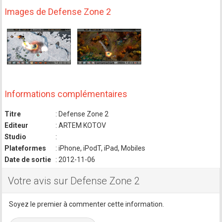
Images de Defense Zone 2
Informations complémentaires
Titre
: Defense Zone 2
Editeur
: ARTEM KOTOV
Studio
:
Plateformes
: iPhone, iPodT, iPad, Mobiles
Date de sortie
: 2012-11-06
Votre avis sur Defense Zone 2
Soyez le premier à commenter cette information.