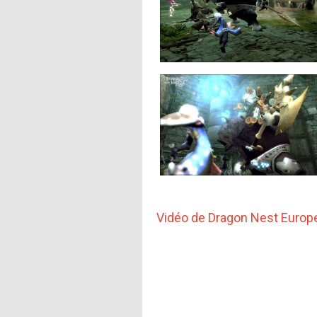
Vidéo de Dragon Nest Europ