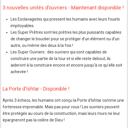
3 nouvelles unités d’ouvriers - Maintenant disponible !
Les Esclavagistes qui pressent les humains avec leurs fouets
impitoyables.
Les Super Prêtres sont les prêtres les plus puissants capables
de changer le bouclier pour se protéger d’un élément ou d’un
autre, ou même des deux à la fois !
Les Super Ouvriers : des ouvriers qui sont capables de
construire une partie de la tour et si elle reste debout, ils
aideront à la construire encore et encore jusqu’à ce qu’elle soit
achevée !
La Porte d’Ishtar - Disponible !
Après 3 échecs, les humains ont conçu la Porte d’Ishtar comme une
forteresse imprenable. Mais pas pour vous ! Les ouvriers peuvent
être protégés au cours de la construction, mais leurs murs ne leur
épargneront pas la colère de Dieu !