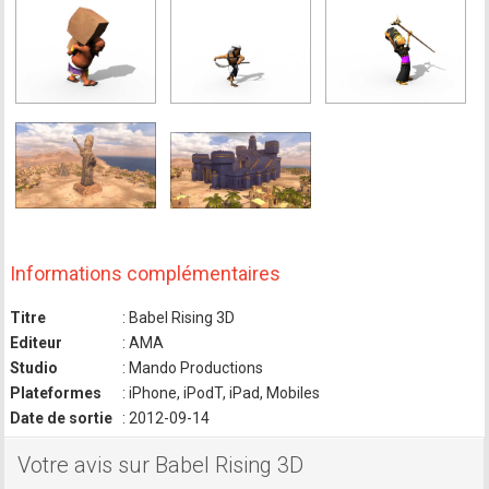
Informations complémentaires
Titre
: Babel Rising 3D
Editeur
: AMA
Studio
: Mando Productions
Plateformes
: iPhone, iPodT, iPad, Mobiles
Date de sortie
: 2012-09-14
Votre avis sur Babel Rising 3D