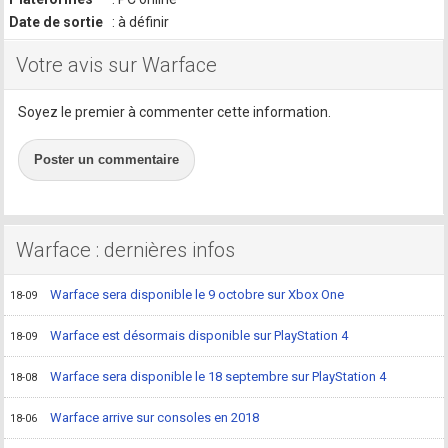
Date de sortie
: à définir
Votre avis sur Warface
Soyez le premier à commenter cette information.
Poster un commentaire
Warface : dernières infos
Warface sera disponible le 9 octobre sur Xbox One
18-09
Warface est désormais disponible sur PlayStation 4
18-09
Warface sera disponible le 18 septembre sur PlayStation 4
18-08
Warface arrive sur consoles en 2018
18-06