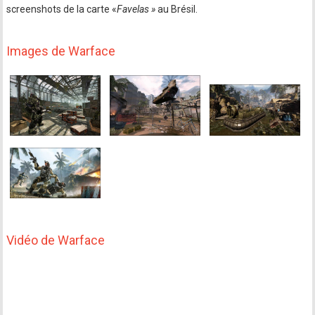
screenshots de la carte «
Favelas »
au Brésil.
Images de Warface
Vidéo de Warface