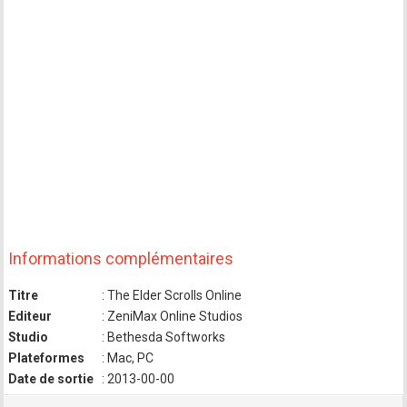
Informations complémentaires
Titre
: The Elder Scrolls Online
Editeur
: ZeniMax Online Studios
Studio
: Bethesda Softworks
Plateformes
: Mac, PC
Date de sortie
: 2013-00-00