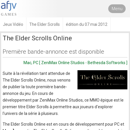
Menu
Jeux Vidéo
The Elder Scrolls
édition du 07 mai 2012
The Elder Scrolls Online
Première bande-annonce est disponible
Mac, PC [ ZeniMax Online Studios - Bethesda Softworks ]
Suite à la révélation tant attendue de
The Elder Scrolls Online, nous venons
de publier la toute première bande-
annonce du jeu. En cours de
développement par ZeniMax Online Studios, ce MMO épique est le
premier titre Elder Scrolls à permettre aux joueurs d'explorer
l'univers de la série à plusieurs.
The Elder Scrolls Online est en cours de développement pour PC et