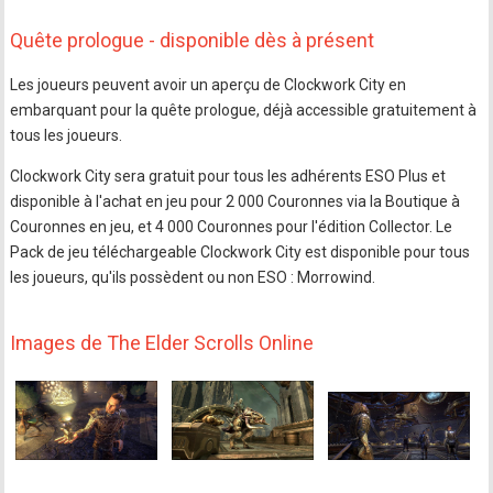
Quête prologue - disponible dès à présent
Les joueurs peuvent avoir un aperçu de Clockwork City en
embarquant pour la quête prologue, déjà accessible gratuitement à
tous les joueurs.
Clockwork City sera gratuit pour tous les adhérents ESO Plus et
disponible à l'achat en jeu pour 2 000 Couronnes via la Boutique à
Couronnes en jeu, et 4 000 Couronnes pour l'édition Collector. Le
Pack de jeu téléchargeable Clockwork City est disponible pour tous
les joueurs, qu'ils possèdent ou non ESO : Morrowind.
Images de The Elder Scrolls Online