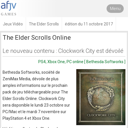
Menu
Jeux Vidéo
The Elder Scrolls
édition du 11 octobre 2017
The Elder Scrolls Online
Le nouveau contenu : Clockwork City est dévoilé
PS4, Xbox One, PC online [ Bethesda Softworks ]
Bethesda Softworks, société de
ZeniMax Media, dévoile de plus
amples informations sur le prochain
pack de jeu téléchargeable pour The
Elder Scrolls Online. Clockwork City
sera disponible le lundi 23 octobre sur
PC/Mac et le mardi 7 novembre sur
PlayStation 4 et Xbox One.