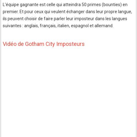
L'équipe gagnante est celle qui atteindra 50 primes (bounties) en
premier. Et pour ceux qui veulent échanger dans leur propre langue,
ils peuvent choisir de faire parler leur imposteur dans les langues
suivantes : anglais, français, italien, espagnol et allemand.
Vidéo de Gotham City Imposteurs