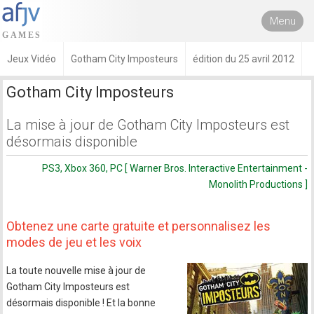
Menu
Jeux Vidéo
Gotham City Imposteurs
édition du 25 avril 2012
Gotham City Imposteurs
La mise à jour de Gotham City Imposteurs est
désormais disponible
PS3, Xbox 360, PC [ Warner Bros. Interactive Entertainment -
Monolith Productions ]
Obtenez une carte gratuite et personnalisez les
modes de jeu et les voix
La toute nouvelle mise à jour de
Gotham City Imposteurs est
désormais disponible ! Et la bonne