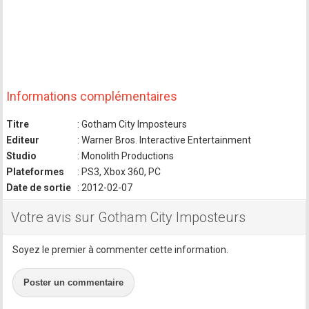
Informations complémentaires
Titre
: Gotham City Imposteurs
Editeur
: Warner Bros. Interactive Entertainment
Studio
: Monolith Productions
Plateformes
: PS3, Xbox 360, PC
Date de sortie
: 2012-02-07
Votre avis sur Gotham City Imposteurs
Soyez le premier à commenter cette information.
Poster un commentaire