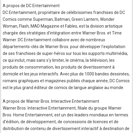
A propos de DC Entertainment
DC Entertainment, propriétaire de célébrissimes franchises de DC
Comics comme Superman, Batman, Green Lantern, Wonder
Woman, Flash, MAD Magazine et Fables, est la division artistique
chargée des stratégies d'intégration entre Warner Bros. et Time
Warner. DC Entertainment collabore avec de nombreux
départements-clés de Warner Bros. pour développer l'exploitation
de ses franchises de super-héros sur tous les supports multimédia,
ce qui inclut, mais sans s'y limiter, le cinéma, la télévision, les
produits de consommation, les produits de divertissement à
domicile et les jeux interactifs. Avec plus de 1000 bandes dessinées,
romans graphiques et magazines publiés chaque année, DC Comics
est le plus grand éditeur de comics de langue anglaise au monde.
A propos de Warner Bros. Interactive Entertainment
Warner Bros. Interactive Entertainment, filiale du groupe Warner
Bros. Home Entertainment, est un des leaders mondiaux en termes
d'édition, de développement, de concessions de licences et de
distribution de contenu de divertissement interactif à destination de