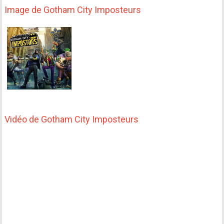
Image de Gotham City Imposteurs
Vidéo de Gotham City Imposteurs