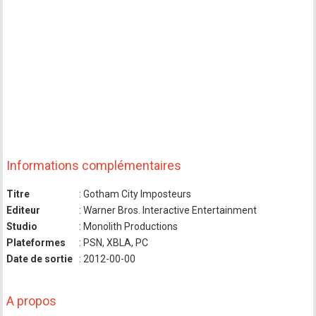
Informations complémentaires
Titre
: Gotham City Imposteurs
Editeur
: Warner Bros. Interactive Entertainment
Studio
: Monolith Productions
Plateformes
: PSN, XBLA, PC
Date de sortie
: 2012-00-00
A propos