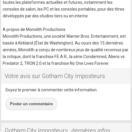
toutes les plateformes actuelles et futures, notamment les
consoles de salon, les PC et les consoles portables, pour des titres
développés par des studios tiers ou en interne.
A propos de Monolith Productions
Monolith Productions, une société Warner Bros. Entertainment, est
basée à Kirkland (État de Washington). Au cours des 15 dernières
années, Monolith a conçu de nombreux jeux de qualité reconnus par
la critique, dont la franchise F.E.A.R., la série Condemned, Aliens vs.
Predator 2, TRON 2.0 et la franchise No One Lives Forever.
Votre avis sur Gotham City Imposteurs
Soyez le premier à commenter cette information.
Poster un commentaire
Gotham City Imposteurs : dernières infos