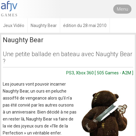
Menu
Jeux Vidéo
Naughty Bear
édition du 28 mai 2010
Naughty Bear
Une petite ballade en bateau avec Naughty Bear
?
PS3, Xbox 360 [ 505 Games - A2M ]
Les joueurs vont pouvoir incarner
Naughty Bear, un ours en peluche
assoiffé de vengeance alors qu’il n’a
pas été convié par les autres oursons
à un anniversaire. Bien décidé à ne pas
en rester là, Naughty Bear va faire de
la vie des joyeux ours de «l’Ile de la
Perfection » un véritable enfer.