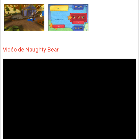
Vidéo de Naughty Bear