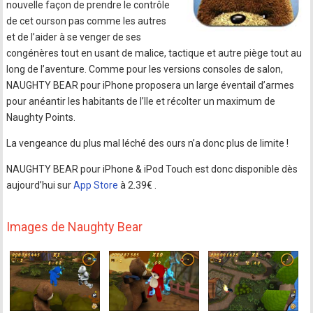
nouvelle façon de prendre le contrôle
de cet ourson pas comme les autres
et de l’aider à se venger de ses
congénères tout en usant de malice, tactique et autre piège tout au
long de l’aventure. Comme pour les versions consoles de salon,
NAUGHTY BEAR pour iPhone proposera un large éventail d’armes
pour anéantir les habitants de l’Ile et récolter un maximum de
Naughty Points.
La vengeance du plus mal léché des ours n’a donc plus de limite !
NAUGHTY BEAR pour iPhone & iPod Touch est donc disponible dès
aujourd’hui sur
App Store
à 2.39€ .
Images de Naughty Bear