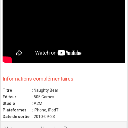
Informations complémentaires
Titre
: Naughty Bear
Editeur
: 505 Games
Studio
: A2M
Plateformes
: iPhone, iPodT
Date de sortie
: 2010-09-23