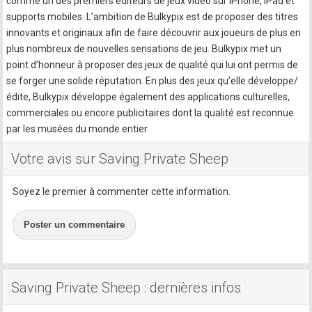
comme un des premiers éditeurs de jeux vidéo sur iPhone, iPad et
supports mobiles. L’ambition de Bulkypix est de proposer des titres
innovants et originaux afin de faire découvrir aux joueurs de plus en
plus nombreux de nouvelles sensations de jeu. Bulkypix met un
point d’honneur à proposer des jeux de qualité qui lui ont permis de
se forger une solide réputation. En plus des jeux qu’elle développe/
édite, Bulkypix développe également des applications culturelles,
commerciales ou encore publicitaires dont la qualité est reconnue
par les musées du monde entier.
Votre avis sur Saving Private Sheep
Soyez le premier à commenter cette information.
Poster un commentaire
Saving Private Sheep : dernières infos