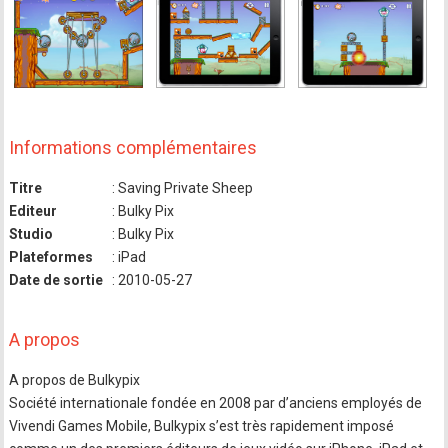
Informations complémentaires
Titre
: Saving Private Sheep
Editeur
: Bulky Pix
Studio
: Bulky Pix
Plateformes
: iPad
Date de sortie
: 2010-05-27
A propos
A propos de Bulkypix
Société internationale fondée en 2008 par d’anciens employés de
Vivendi Games Mobile, Bulkypix s’est très rapidement imposé