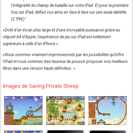
l’intégralité du champ de bataille sur votre iPad. Et pour la première
fois sur iPad, défiez vos amis en face à face sur une seule tablette.
(2.99€)"
«
Doté d’un écran plus large et d’une incroyable puissance grâce au
chipset A4 d’Apple, l’expérience de jeu sur iPad est nettement
supérieure à celle d’un iPhone »
.
«
Nous sommes vraiment impressionnés par les possibilités qu’offre
l’iPad et nous sommes très heureux de pouvoir proposer nos meilleurs
titres dans une version haute définition. »
Images de Saving Private Sheep