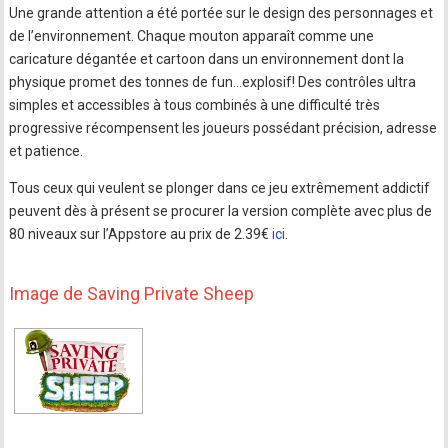
Une grande attention a été portée sur le design des personnages et
de l’environnement. Chaque mouton apparaît comme une
caricature dégantée et cartoon dans un environnement dont la
physique promet des tonnes de fun…explosif! Des contrôles ultra
simples et accessibles à tous combinés à une difficulté très
progressive récompensent les joueurs possédant précision, adresse
et patience.
Tous ceux qui veulent se plonger dans ce jeu extrêmement addictif
peuvent dès à présent se procurer la version complète avec plus de
80 niveaux sur l’Appstore au prix de 2.39€
ici
.
Image de Saving Private Sheep