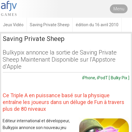
Menu
Jeux Vidéo
Saving Private Sheep
édition du 16 avril 2010
Saving Private Sheep
Bulkypix annonce la sortie de Saving Private
Sheep Maintenant Disponible sur l'Appstore
d'Apple
iPhone, iPodT [ Bulky Pix ]
Ce Triple A en puissance basé sur la physique
entraîne les joueurs dans un déluge de Fun à travers
plus de 80 niveaux
Editeur international et développeur,
Bulkypix annonce son nouveau jeu