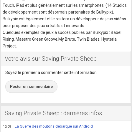
Touch, iPad et plus généralement sur les smartphones. (14 Studios
de développement sont désormais partenaires de Bulkypix).
Bulkypix est également et le restera un développeur de jeux vidéos
pour proposer des jeux créatifs et innovants.
Quelques exemples de jeux à succès publiés par Bulkypix : Babel
Rising, Maestro Green Groove,My Brute, Twin Blades, Hysteria
Project.
Votre avis sur Saving Private Sheep
Soyez le premier à commenter cette information.
Poster un commentaire
Saving Private Sheep : dernières infos
La Guerre des moutons débarque sur Android
12-08