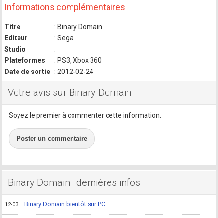
Informations complémentaires
Titre
: Binary Domain
Editeur
: Sega
Studio
:
Plateformes
: PS3, Xbox 360
Date de sortie
: 2012-02-24
Votre avis sur Binary Domain
Soyez le premier à commenter cette information.
Poster un commentaire
Binary Domain : dernières infos
Binary Domain bientôt sur PC
12-03