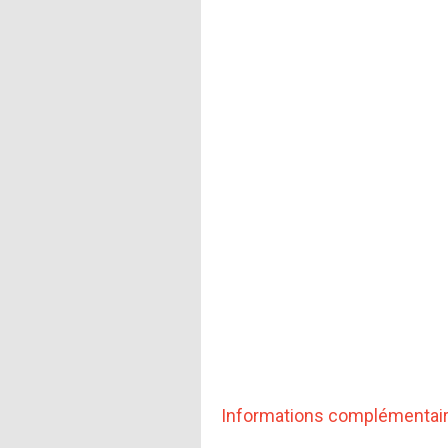
Informations complémentai