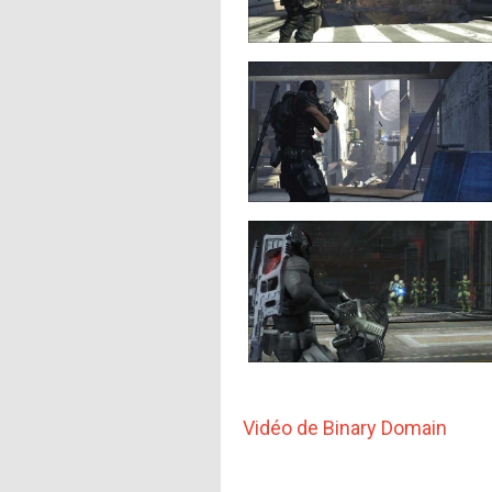
Vidéo de Binary Domain