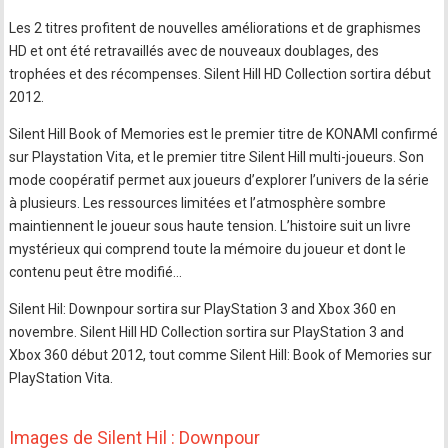
Les 2 titres profitent de nouvelles améliorations et de graphismes
HD et ont été retravaillés avec de nouveaux doublages, des
trophées et des récompenses. Silent Hill HD Collection sortira début
2012.
Silent Hill Book of Memories est le premier titre de KONAMI confirmé
sur Playstation Vita, et le premier titre Silent Hill multi-joueurs. Son
mode coopératif permet aux joueurs d’explorer l’univers de la série
à plusieurs. Les ressources limitées et l’atmosphère sombre
maintiennent le joueur sous haute tension. L’histoire suit un livre
mystérieux qui comprend toute la mémoire du joueur et dont le
contenu peut être modifié…
Silent Hil: Downpour sortira sur PlayStation 3 and Xbox 360 en
novembre. Silent Hill HD Collection sortira sur PlayStation 3 and
Xbox 360 début 2012, tout comme Silent Hill: Book of Memories sur
PlayStation Vita.
Images de Silent Hil : Downpour