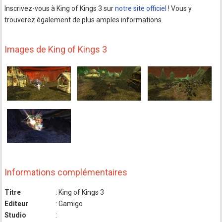
Inscrivez-vous à King of Kings 3 sur
notre site officiel
! Vous y
trouverez également de plus amples informations.
Images de King of Kings 3
Informations complémentaires
Titre
: King of Kings 3
Editeur
: Gamigo
Studio
: