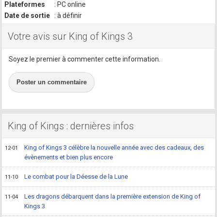
Plateformes
: PC online
Date de sortie
: à définir
Votre avis sur King of Kings 3
Soyez le premier à commenter cette information.
Poster un commentaire
King of Kings : dernières infos
King of Kings 3 célèbre la nouvelle année avec des cadeaux, des
12-01
évènements et bien plus encore
Le combat pour la Déesse de la Lune
11-10
Les dragons débarquent dans la première extension de King of
11-04
Kings 3