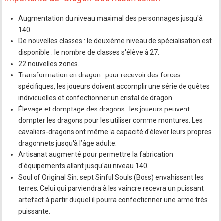
Augmentation du niveau maximal des personnages jusqu'à
140.
De nouvelles classes : le deuxième niveau de spécialisation est
disponible : le nombre de classes s'élève à 27.
22 nouvelles zones.
Transformation en dragon : pour recevoir des forces
spécifiques, les joueurs doivent accomplir une série de quêtes
individuelles et confectionner un cristal de dragon.
Élevage et domptage des dragons : les joueurs peuvent
dompter les dragons pour les utiliser comme montures. Les
cavaliers-dragons ont même la capacité d'élever leurs propres
dragonnets jusqu'à l’âge adulte.
Artisanat augmenté pour permettre la fabrication
d'équipements allant jusqu'au niveau 140.
Soul of Original Sin: sept Sinful Souls (Boss) envahissent les
terres. Celui qui parviendra à les vaincre recevra un puissant
artefact à partir duquel il pourra confectionner une arme très
puissante.