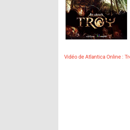
Vidéo de Atlantica Online : T