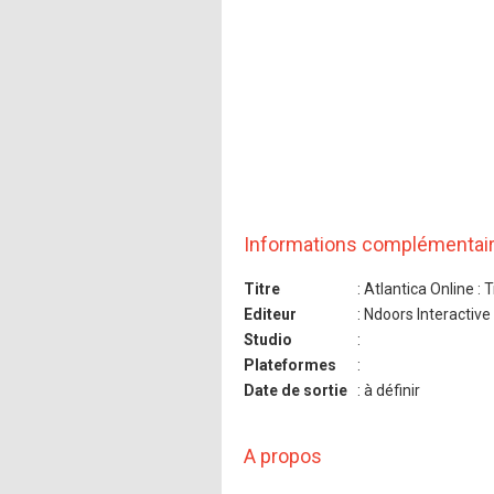
Informations complémentai
Titre
: Atlantica Online : 
Editeur
: Ndoors Interactive
Studio
:
Plateformes
:
Date de sortie
: à définir
A propos