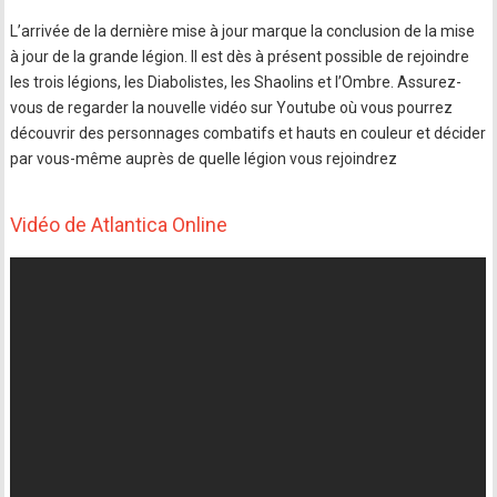
L’arrivée de la dernière mise à jour marque la conclusion de la mise
à jour de la grande légion. Il est dès à présent possible de rejoindre
les trois légions, les Diabolistes, les Shaolins et l’Ombre. Assurez-
vous de regarder la nouvelle vidéo sur Youtube où vous pourrez
découvrir des personnages combatifs et hauts en couleur et décider
par vous-même auprès de quelle légion vous rejoindrez
Vidéo de Atlantica Online