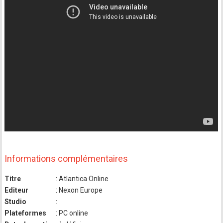
Informations complémentaires
Titre
: Atlantica Online
Editeur
: Nexon Europe
Studio
:
Plateformes
: PC online