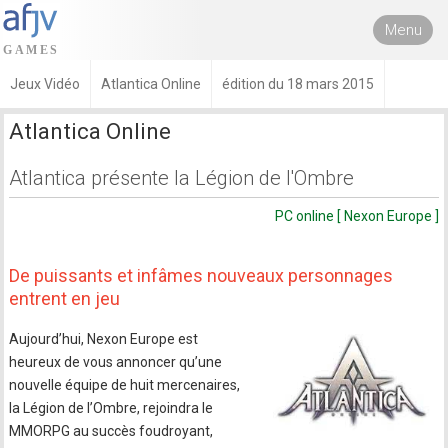
Menu
Jeux Vidéo
Atlantica Online
édition du 18 mars 2015
Atlantica Online
Atlantica présente la Légion de l'Ombre
PC online [ Nexon Europe ]
De puissants et infâmes nouveaux personnages
entrent en jeu
Aujourd’hui, Nexon Europe est
heureux de vous annoncer qu’une
nouvelle équipe de huit mercenaires,
la Légion de l’Ombre, rejoindra le
MMORPG au succès foudroyant,