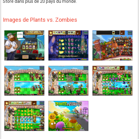
Store dans plus de 20 pays du monde.
Images de Plants vs. Zombies