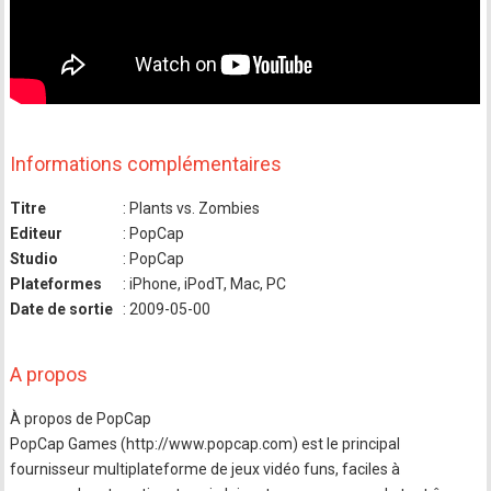
Informations complémentaires
Titre
: Plants vs. Zombies
Editeur
: PopCap
Studio
: PopCap
Plateformes
: iPhone, iPodT, Mac, PC
Date de sortie
: 2009-05-00
A propos
À propos de PopCap
PopCap Games (http://www.popcap.com) est le principal
fournisseur multiplateforme de jeux vidéo funs, faciles à