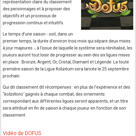
représentation claire du classement
des personnages et à proposer des
objectifs et un processus de
progression continus et intuitifs.
Le temps d'une saison - soit, dans un
premier temps, la durée d'environ trois mois qui sépare deux mises
à jour majeures -, à l'issue de laquelle le système sera réinitialisé, les
joueurs auront tout loisir de progresser au sein des six ligues mises
en place : Bronze, Argent, Or, Cristal, Diamant et Légende. La toute
première saison de la Ligue Kolizéum sera lancée le 25 septembre
prochain.
Qui dit classement dit récompenses : en plus de l'expérience et des
"
kolizétons"
gagnés à chaque combat, des ornements
correspondant aux différentes ligues seront apparents, et un titre
sera attribué en fin de saison à chaque joueur en fonction de son
classement.
Vidéo de DOFUS