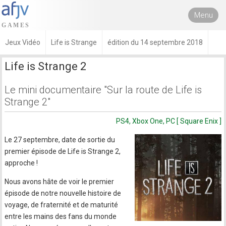
Menu
Jeux Vidéo
Life is Strange
édition du 14 septembre 2018
Life is Strange 2
Le mini documentaire "Sur la route de Life is
Strange 2"
PS4, Xbox One, PC [ Square Enix ]
Le 27 septembre, date de sortie du
premier épisode de Life is Strange 2,
approche !
Nous avons hâte de voir le premier
épisode de notre nouvelle histoire de
voyage, de fraternité et de maturité
entre les mains des fans du monde