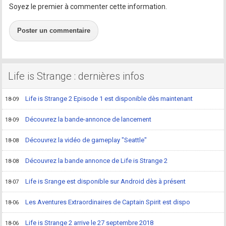
Soyez le premier à commenter cette information.
Poster un commentaire
Life is Strange : dernières infos
Life is Strange 2 Episode 1 est disponible dès maintenant
18-09
Découvrez la bande-annonce de lancement
18-09
Découvrez la vidéo de gameplay "Seattle"
18-08
Découvrez la bande annonce de Life is Strange 2
18-08
Life is Srange est disponible sur Android dès à présent
18-07
Les Aventures Extraordinaires de Captain Spirit est dispo
18-06
Life is Strange 2 arrive le 27 septembre 2018
18-06