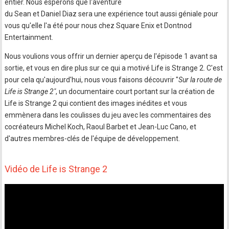
entier. Nous espérons que l'aventure
du Sean et Daniel Diaz sera une expérience tout aussi géniale pour
vous qu'elle l'a été pour nous chez Square Enix et Dontnod
Entertainment.
Nous voulions vous offrir un dernier aperçu de l'épisode 1 avant sa
sortie, et vous en dire plus sur ce qui a motivé Life is Strange 2. C'est
pour cela qu'aujourd'hui, nous vous faisons découvrir "
Sur la route de
Life is Strange 2"
, un documentaire court portant sur la création de
Life is Strange 2 qui contient des images inédites et vous
emmènera dans les coulisses du jeu avec les commentaires des
cocréateurs Michel Koch, Raoul Barbet et Jean-Luc Cano, et
d'autres membres-clés de l'équipe de développement.
Vidéo de Life is Strange 2