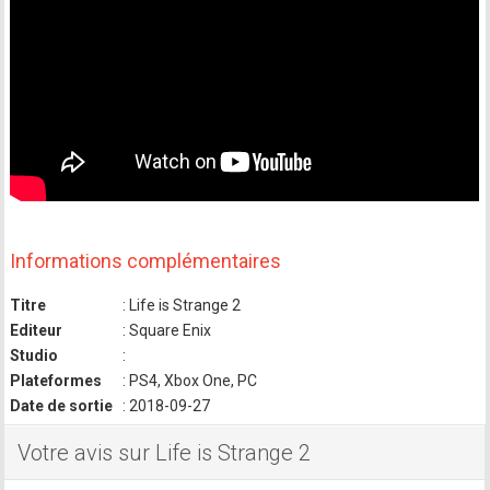
Informations complémentaires
Titre
: Life is Strange 2
Editeur
: Square Enix
Studio
:
Plateformes
: PS4, Xbox One, PC
Date de sortie
: 2018-09-27
Votre avis sur Life is Strange 2