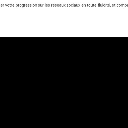
 votre progression sur les réseaux sociaux en toute fluidité, et compa