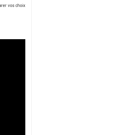
rer vos choix