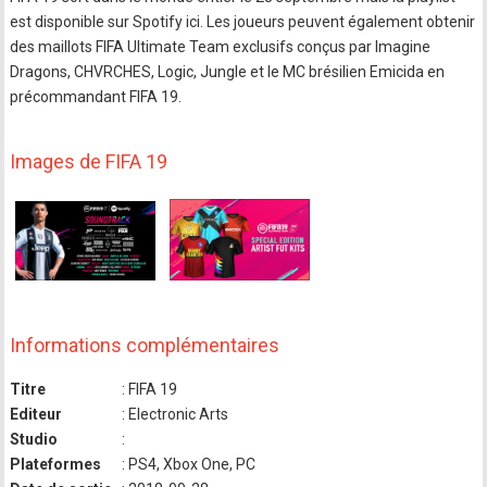
est disponible sur Spotify ici. Les joueurs peuvent également obtenir
des maillots FIFA Ultimate Team exclusifs conçus par Imagine
Dragons, CHVRCHES, Logic, Jungle et le MC brésilien Emicida en
précommandant FIFA 19.
Images de FIFA 19
Informations complémentaires
Titre
: FIFA 19
Editeur
: Electronic Arts
Studio
:
Plateformes
: PS4, Xbox One, PC