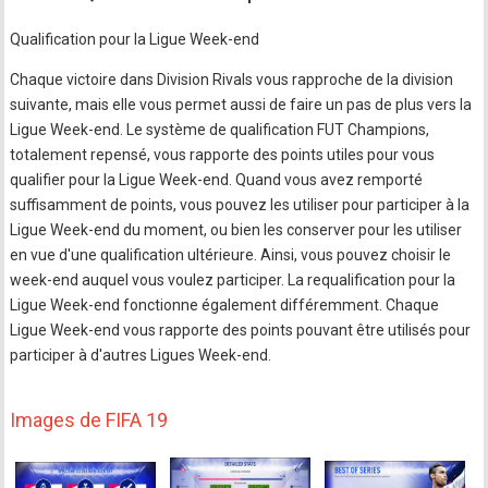
Qualification pour la Ligue Week-end
Chaque victoire dans Division Rivals vous rapproche de la division
suivante, mais elle vous permet aussi de faire un pas de plus vers la
Ligue Week-end. Le système de qualification FUT Champions,
totalement repensé, vous rapporte des points utiles pour vous
qualifier pour la Ligue Week-end. Quand vous avez remporté
suffisamment de points, vous pouvez les utiliser pour participer à la
Ligue Week-end du moment, ou bien les conserver pour les utiliser
en vue d'une qualification ultérieure. Ainsi, vous pouvez choisir le
week-end auquel vous voulez participer. La requalification pour la
Ligue Week-end fonctionne également différemment. Chaque
Ligue Week-end vous rapporte des points pouvant être utilisés pour
participer à d'autres Ligues Week-end.
Images de FIFA 19