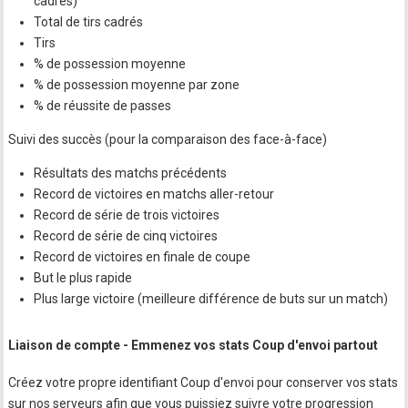
cadrés)
Total de tirs cadrés
Tirs
% de possession moyenne
% de possession moyenne par zone
% de réussite de passes
Suivi des succès (pour la comparaison des face-à-face)
Résultats des matchs précédents
Record de victoires en matchs aller-retour
Record de série de trois victoires
Record de série de cinq victoires
Record de victoires en finale de coupe
But le plus rapide
Plus large victoire (meilleure différence de buts sur un match)
Liaison de compte - Emmenez vos stats Coup d'envoi partout
Créez votre propre identifiant Coup d'envoi pour conserver vos stats
sur nos serveurs afin que vous puissiez suivre votre progression