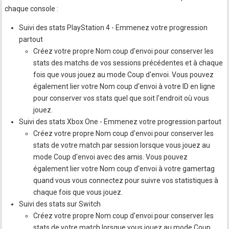
chaque console :
Suivi des stats PlayStation 4 - Emmenez votre progression
partout
Créez votre propre Nom coup d'envoi pour conserver les
stats des matchs de vos sessions précédentes et à chaque
fois que vous jouez au mode Coup d'envoi. Vous pouvez
également lier votre Nom coup d'envoi à votre ID en ligne
pour conserver vos stats quel que soit l'endroit où vous
jouez.
Suivi des stats Xbox One - Emmenez votre progression partout
Créez votre propre Nom coup d'envoi pour conserver les
stats de votre match par session lorsque vous jouez au
mode Coup d'envoi avec des amis. Vous pouvez
également lier votre Nom coup d'envoi à votre gamertag
quand vous vous connectez pour suivre vos statistiques à
chaque fois que vous jouez.
Suivi des stats sur Switch
Créez votre propre Nom coup d'envoi pour conserver les
stats de votre match lorsque vous jouez au mode Coup