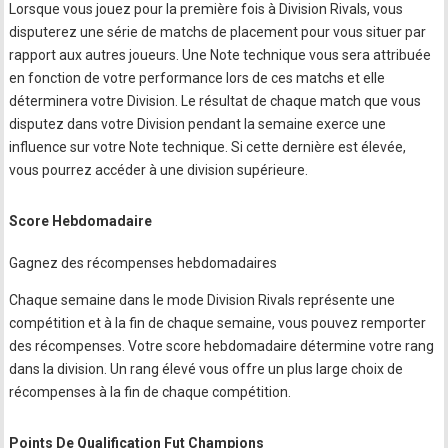
Lorsque vous jouez pour la première fois à Division Rivals, vous
disputerez une série de matchs de placement pour vous situer par
rapport aux autres joueurs. Une Note technique vous sera attribuée
en fonction de votre performance lors de ces matchs et elle
déterminera votre Division. Le résultat de chaque match que vous
disputez dans votre Division pendant la semaine exerce une
influence sur votre Note technique. Si cette dernière est élevée,
vous pourrez accéder à une division supérieure.
Score Hebdomadaire
Gagnez des récompenses hebdomadaires
Chaque semaine dans le mode Division Rivals représente une
compétition et à la fin de chaque semaine, vous pouvez remporter
des récompenses. Votre score hebdomadaire détermine votre rang
dans la division. Un rang élevé vous offre un plus large choix de
récompenses à la fin de chaque compétition.
Points De Qualification Fut Champions