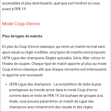
accessibles et plus divertissants, quel que soit l'endroit où vous
jouez à FIFA 19.
Mode Coup d'envoi
Plus de types de matchs
En plus du Coup d'envoi classique, qui reste un match normal sans
ajout visuel ou règle modifiée, cinq types de matchs sont proposés :
UEFA Ligue des champions, Règles spéciales, Série, Aller-retour et
Finales de coupes. Chaque type de match apporte un plus au mode
Coup d'envoi classique afin que chaque rencontre soit intéressante
et apporte une nouveauté.
UEFA Ligue des champions - La compétition de clubs la plus
prestigieuse au monde arrive dans le mode Coup d'envoi
comme dans le reste de FIFA 19. De la phase de groupes à la
finale, vous pouvez paramétrer un match de Ligue des
champions avec notamment des visuels et des règles