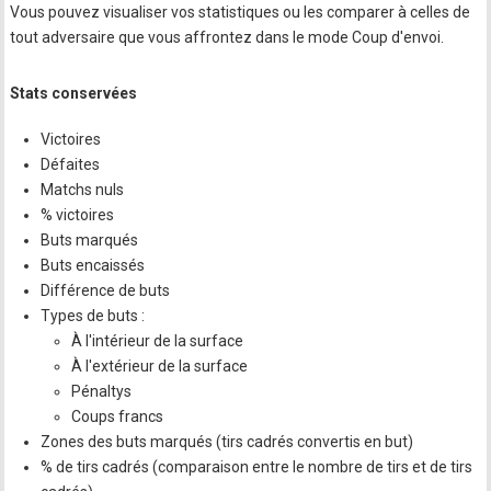
Vous pouvez visualiser vos statistiques ou les comparer à celles de
tout adversaire que vous affrontez dans le mode Coup d'envoi.
Stats conservées
Victoires
Défaites
Matchs nuls
% victoires
Buts marqués
Buts encaissés
Différence de buts
Types de buts :
À l'intérieur de la surface
À l'extérieur de la surface
Pénaltys
Coups francs
Zones des buts marqués (tirs cadrés convertis en but)
% de tirs cadrés (comparaison entre le nombre de tirs et de tirs