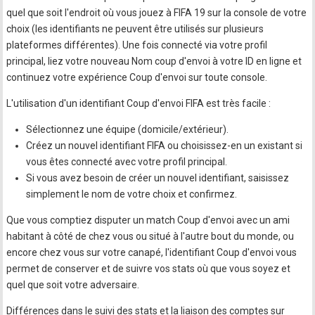
quel que soit l'endroit où vous jouez à FIFA 19 sur la console de votre
choix (les identifiants ne peuvent être utilisés sur plusieurs
plateformes différentes). Une fois connecté via votre profil
principal, liez votre nouveau Nom coup d'envoi à votre ID en ligne et
continuez votre expérience Coup d'envoi sur toute console.
L'utilisation d'un identifiant Coup d'envoi FIFA est très facile :
Sélectionnez une équipe (domicile/extérieur).
Créez un nouvel identifiant FIFA ou choisissez-en un existant si
vous êtes connecté avec votre profil principal.
Si vous avez besoin de créer un nouvel identifiant, saisissez
simplement le nom de votre choix et confirmez.
Que vous comptiez disputer un match Coup d'envoi avec un ami
habitant à côté de chez vous ou situé à l'autre bout du monde, ou
encore chez vous sur votre canapé, l'identifiant Coup d'envoi vous
permet de conserver et de suivre vos stats où que vous soyez et
quel que soit votre adversaire.
Différences dans le suivi des stats et la liaison des comptes sur