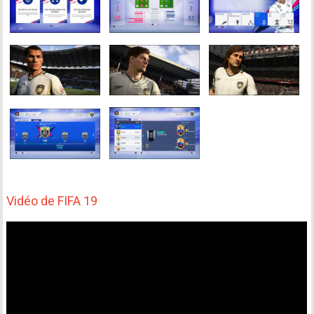
Vidéo de FIFA 19