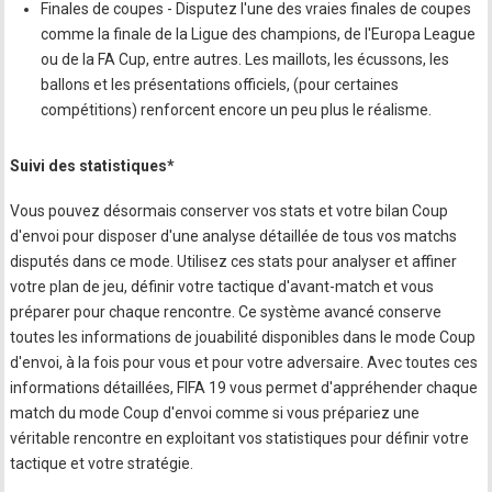
Finales de coupes - Disputez l'une des vraies finales de coupes
comme la finale de la Ligue des champions, de l'Europa League
ou de la FA Cup, entre autres. Les maillots, les écussons, les
ballons et les présentations officiels, (pour certaines
compétitions) renforcent encore un peu plus le réalisme.
Suivi des statistiques*
Vous pouvez désormais conserver vos stats et votre bilan Coup
d'envoi pour disposer d'une analyse détaillée de tous vos matchs
disputés dans ce mode. Utilisez ces stats pour analyser et affiner
votre plan de jeu, définir votre tactique d'avant-match et vous
préparer pour chaque rencontre. Ce système avancé conserve
toutes les informations de jouabilité disponibles dans le mode Coup
d'envoi, à la fois pour vous et pour votre adversaire. Avec toutes ces
informations détaillées, FIFA 19 vous permet d'appréhender chaque
match du mode Coup d'envoi comme si vous prépariez une
véritable rencontre en exploitant vos statistiques pour définir votre
tactique et votre stratégie.