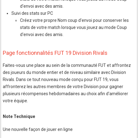
d'envoi avec des amis.
Suivi des stats sur PC
Créez votre propre Nom coup d'envoi pour conserver les
stats de votre match lorsque vous jouez au mode Coup
d'envoi avec des amis.
Page fonctionnalités FUT 19 Division Rivals
Faites-vous une place au sein de la communauté FUT et affrontez
des joueurs du monde entier et de niveau similaire avec Division
Rivals. Dans ce tout nouveau mode conçu pour FUT 19, vous
affronterez les autres membres de votre Division pour gagner
plusieurs récompenses hebdomadaires au choix afin d'améliorer
votre équipe.
Note Technique
Une nouvelle façon de jouer en ligne