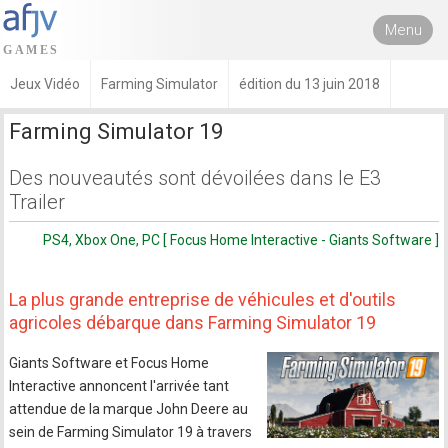
Menu
Jeux Vidéo
Farming Simulator
édition du 13 juin 2018
Farming Simulator 19
Des nouveautés sont dévoilées dans le E3
Trailer
PS4, Xbox One, PC [ Focus Home Interactive - Giants Software ]
La plus grande entreprise de véhicules et d'outils
agricoles débarque dans Farming Simulator 19
Giants Software et Focus Home
Interactive annoncent l'arrivée tant
attendue de la marque John Deere au
sein de Farming Simulator 19 à travers