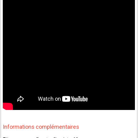
Informations complémentaires