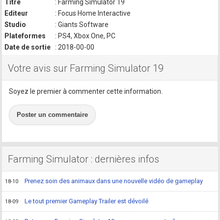
Titre
: Farming Simulator 19
Editeur
: Focus Home Interactive
Studio
: Giants Software
Plateformes
: PS4, Xbox One, PC
Date de sortie
: 2018-00-00
Votre avis sur Farming Simulator 19
Soyez le premier à commenter cette information.
Poster un commentaire
Farming Simulator : dernières infos
Prenez soin des animaux dans une nouvelle vidéo de gameplay
18-10
Le tout premier Gameplay Trailer est dévoilé
18-09