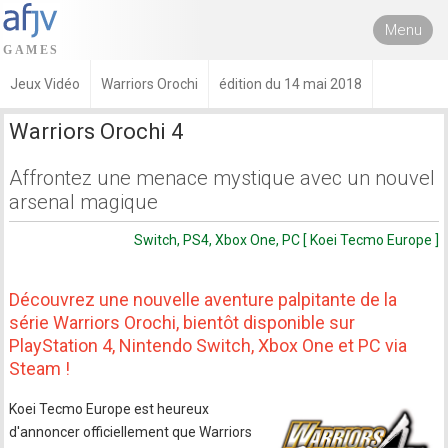
Menu
Jeux Vidéo
Warriors Orochi
édition du 14 mai 2018
Warriors Orochi 4
Affrontez une menace mystique avec un nouvel
arsenal magique
Switch, PS4, Xbox One, PC [ Koei Tecmo Europe ]
Découvrez une nouvelle aventure palpitante de la
série Warriors Orochi, bientôt disponible sur
PlayStation 4, Nintendo Switch, Xbox One et PC via
Steam !
Koei Tecmo Europe est heureux
d'annoncer officiellement que Warriors