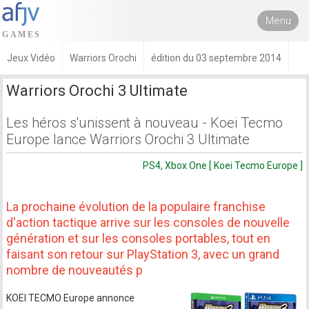
Menu
Jeux Vidéo
Warriors Orochi
édition du 03 septembre 2014
Warriors Orochi 3 Ultimate
Les héros s'unissent à nouveau - Koei Tecmo
Europe lance Warriors Orochi 3 Ultimate
PS4, Xbox One [ Koei Tecmo Europe ]
La prochaine évolution de la populaire franchise
d'action tactique arrive sur les consoles de nouvelle
génération et sur les consoles portables, tout en
faisant son retour sur PlayStation 3, avec un grand
nombre de nouveautés p
KOEI TECMO Europe annonce