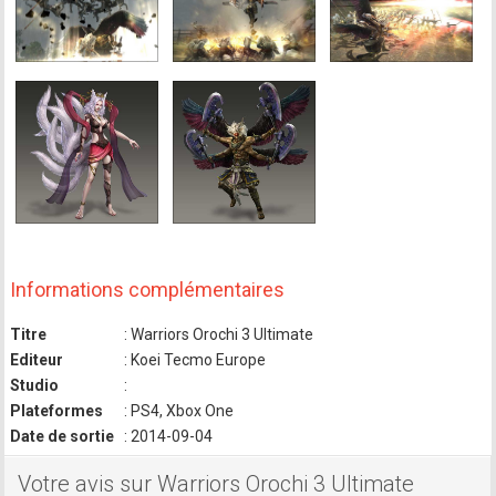
Informations complémentaires
Titre
: Warriors Orochi 3 Ultimate
Editeur
: Koei Tecmo Europe
Studio
:
Plateformes
: PS4, Xbox One
Date de sortie
: 2014-09-04
Votre avis sur Warriors Orochi 3 Ultimate