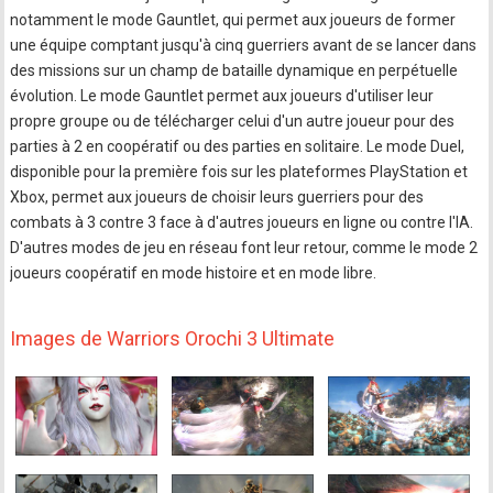
notamment le mode Gauntlet, qui permet aux joueurs de former
une équipe comptant jusqu'à cinq guerriers avant de se lancer dans
des missions sur un champ de bataille dynamique en perpétuelle
évolution. Le mode Gauntlet permet aux joueurs d'utiliser leur
propre groupe ou de télécharger celui d'un autre joueur pour des
parties à 2 en coopératif ou des parties en solitaire. Le mode Duel,
disponible pour la première fois sur les plateformes PlayStation et
Xbox, permet aux joueurs de choisir leurs guerriers pour des
combats à 3 contre 3 face à d'autres joueurs en ligne ou contre l'IA.
D'autres modes de jeu en réseau font leur retour, comme le mode 2
joueurs coopératif en mode histoire et en mode libre.
Images de Warriors Orochi 3 Ultimate