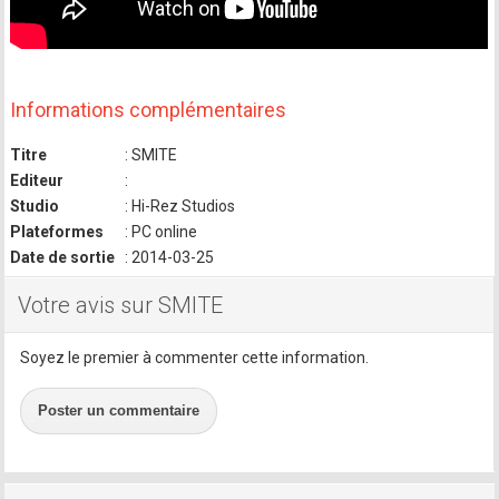
Informations complémentaires
Titre
: SMITE
Editeur
:
Studio
: Hi-Rez Studios
Plateformes
: PC online
Date de sortie
: 2014-03-25
Votre avis sur SMITE
Soyez le premier à commenter cette information.
Poster un commentaire