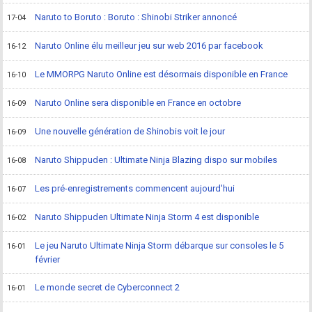
Naruto to Boruto : Boruto : Shinobi Striker annoncé
17-04
Naruto Online élu meilleur jeu sur web 2016 par facebook
16-12
Le MMORPG Naruto Online est désormais disponible en France
16-10
Naruto Online sera disponible en France en octobre
16-09
Une nouvelle génération de Shinobis voit le jour
16-09
Naruto Shippuden : Ultimate Ninja Blazing dispo sur mobiles
16-08
Les pré-enregistrements commencent aujourd'hui
16-07
Naruto Shippuden Ultimate Ninja Storm 4 est disponible
16-02
Le jeu Naruto Ultimate Ninja Storm débarque sur consoles le 5
16-01
février
Le monde secret de Cyberconnect 2
16-01