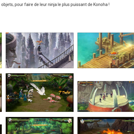
bjets, pour faire de leur ninja le plus puissant de Konoha !