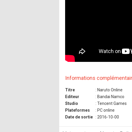
Informations complémentai
Titre
: Naruto Online
Editeur
: Bandai Namco
Studio
: Tencent Games
Plateformes
: PC online
Date de sortie
: 2016-10-00