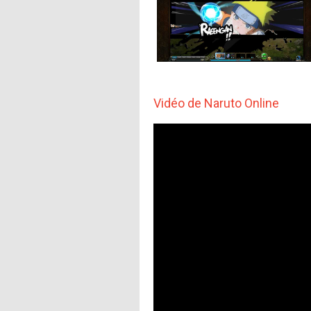
Vidéo de Naruto Online