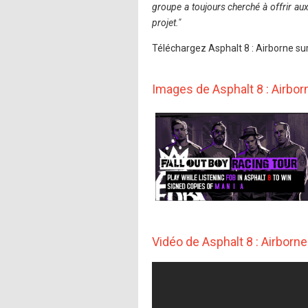
groupe a toujours cherché à offrir au
projet."
Téléchargez Asphalt 8 : Airborne su
Images de Asphalt 8 : Airbor
Vidéo de Asphalt 8 : Airborne