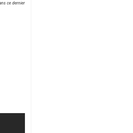
ans ce dernier