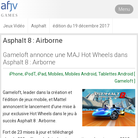
Menu
Jeux Vidéo
Asphalt
édition du 19 décembre 2017
Asphalt 8 : Airborne
Gameloft annonce une MAJ Hot Wheels dans
Asphalt 8 : Airborne
iPhone, iPodT, iPad, Mobiles, Mobiles Android, Tablettes Android [
Gameloft ]
Gameloft, leader dans la création et
l’édition de jeux mobile, et Mattel
annoncent le lancement d’une mise à
jour exclusive Hot Wheels dans le jeu à
succès Asphalt 8 : Airborne.
Fort de 23 mises à jour et téléchargé