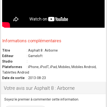
Informations complémentaires
Titre
: Asphalt 8 : Airborne
Editeur
: Gameloft
Studio
:
Plateformes
: iPhone, iPodT, iPad, Mobiles, Mobiles Android,
Tablettes Android
Date de sortie
: 2013-08-23
Votre avis sur Asphalt 8 : Airborne
Soyez le premier à commenter cette information.