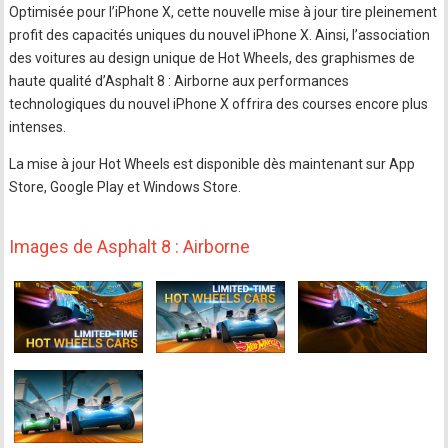
Optimisée pour l’iPhone X, cette nouvelle mise à jour tire pleinement
profit des capacités uniques du nouvel iPhone X. Ainsi, l’association
des voitures au design unique de Hot Wheels, des graphismes de
haute qualité d’Asphalt 8 : Airborne aux performances
technologiques du nouvel iPhone X offrira des courses encore plus
intenses.
La mise à jour Hot Wheels est disponible dès maintenant sur App
Store, Google Play et Windows Store.
Images de Asphalt 8 : Airborne