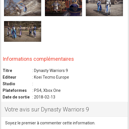
Informations complémentaires
Titre
: Dynasty Warriors 9
Editeur
: Koei Tecmo Europe
Studio
:
Plateformes
: PS4, Xbox One
Date de sortie
: 2018-02-13
Votre avis sur Dynasty Warriors 9
Soyez le premier à commenter cette information.