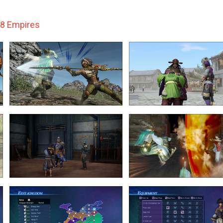
 8 Empires