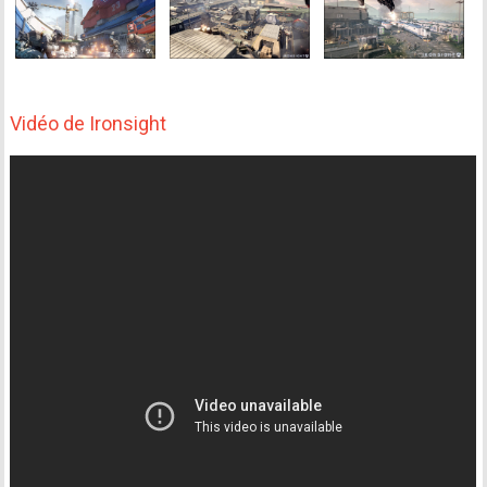
Vidéo de Ironsight