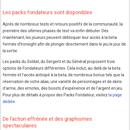
Les packs fondateurs sont disponibles
Après de nombreux tests et retours positifs de la communauté, la
première des ultimes phases de test va enfin débuter. Dès
maintenant, les joueurs peuvent débloquer leur accès à la beta
fermée d’Ironsight afin de plonger directement dans le jeu le jour de
la sortie.
Les packs du Soldat, du Sergent et du Général proposent trois
options de Fondateurs différentes. Cela inclut, au-delà de la beta
fermée et l’accès anticipé à la beta, de nombreux bonus tels que la
réservation de votre alias, une variété de personnages et de skins
d’arme, des emotes, des boosts d'expérience et de l’argent en jeu.
Pour plus de détails à propos des Packs Fondateur, visitez
la page
dédiée
.
De l’action effrénée et des graphismes
spectaculaires