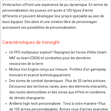
d’interaction offrent une expérience de jeu dynamique. En terme de
personnalisation, les joueurs ont accès à 100 types d’arme
différents et peuvent développer leur propre spécialité au sein de
leurs équipes. Des skins et une création libre de personnages
accroissent ces possibilités de personnalisation.
Caractéristiques de Ironsight
Un FPS multijoueur explosif ! Rejoignez les forces d'élite (team
NAF ou team EDEN) et combattez pour les dernières
ressources de la terre.
Moteur Iron Engine conçu sur mesure : Profitez d'un gameplay
innovant et avancé technologiquement.
Des zones de combat dynamiques : Plus de 20 cartes prévues.
Découvrez des territoires variés, avec des éléments interactifs,
des routes destructibles et des zones aux effets et conditions
de climats changeants.
Artillerie high-tech personnalisée : Tirez à votre manière ! Plus
de 100 armes personnalisables. Armez vous d'armes avancées