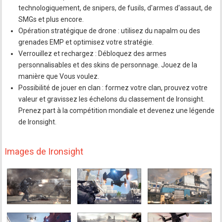
technologiquement, de snipers, de fusils, d'armes d'assaut, de
SMGs et plus encore.
Opération stratégique de drone : utilisez du napalm ou des
grenades EMP et optimisez votre stratégie.
Verrouillez et rechargez : Débloquez des armes
personnalisables et des skins de personnage. Jouez de la
manière que Vous voulez.
Possibilité de jouer en clan : formez votre clan, prouvez votre
valeur et gravissez les échelons du classement de Ironsight.
Prenez part à la compétition mondiale et devenez une légende
de Ironsight.
Images de Ironsight